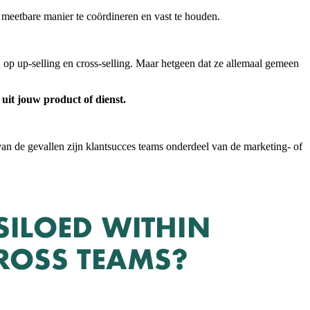
 meetbare manier te coördineren en vast te houden.
op up-selling en cross-selling. Maar hetgeen dat ze allemaal gemeen
 uit jouw product of dienst.
an de gevallen zijn klantsucces teams onderdeel van de marketing- of