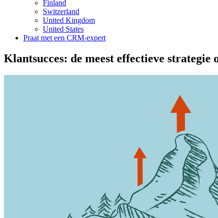
Finland
Switzerland
United Kingdom
United States
Praat met een CRM-expert
Klantsucces: de meest effectieve strategie