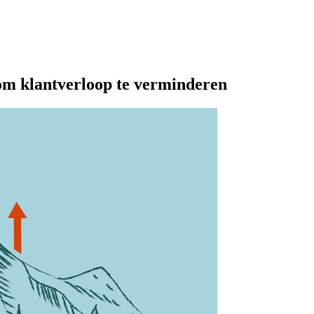
 om klantverloop te verminderen