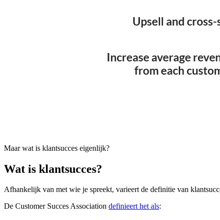
Maar wat is klantsucces eigenlijk?
Wat is klantsucces?
Afhankelijk van met wie je spreekt, varieert de definitie van klantsucc
De Customer Succes Association
definieert het als
: