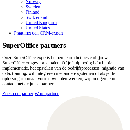
Norway
Sweden
Finland
Switzerland
United Kingdom
United States
Praat met een CRM-expert
SuperOffice partners
Onze SuperOffice experts helpen je om het beste uit jouw
SuperOffice omgeving te halen. Of je hulp nodig hebt bij de
implementatie, het opstellen van de bedrijfsprocessen, migratie van
data, training, wilt integreren met andere systemen of als je de
oplossing optimaal voor je wil laten werken, wij brengen je in
contact met de juiste partner.
Zoek een partner
Word partner