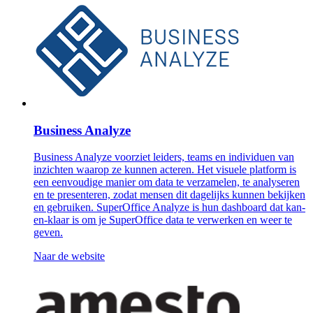
Business Analyze
Business Analyze voorziet leiders, teams en individuen van
inzichten waarop ze kunnen acteren. Het visuele platform is
een eenvoudige manier om data te verzamelen, te analyseren
en te presenteren, zodat mensen dit dagelijks kunnen bekijken
en gebruiken. SuperOffice Analyze is hun dashboard dat kan-
en-klaar is om je SuperOffice data te verwerken en weer te
geven.
Naar de website