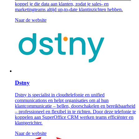
koppel je die data aan klanten, zodat je sales- en
marketingteams altijd up-to-date klantinzichten hebben.
Naar de website
Dstny
Dstny is specialist in cloudtelefonie en unified
communications en helpt organisaties om al hun
klantcommunicatie – bellen, doorschakelen en bereikbaarheid
– professioneel en flexibel in te richten. Door deze telefonie te
koppelen aan SuperOffice CRM werken teams efficiënter en
klantgerichter.
Naar de website