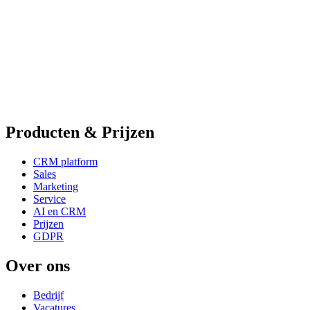
Producten & Prijzen
CRM platform
Sales
Marketing
Service
AI en CRM
Prijzen
GDPR
Over ons
Bedrijf
Vacatures