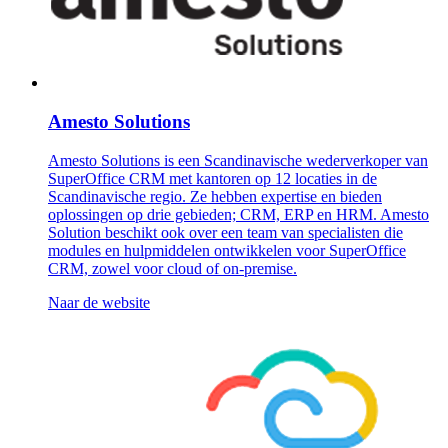
Amesto Solutions
Amesto Solutions is een Scandinavische wederverkoper van
SuperOffice CRM met kantoren op 12 locaties in de
Scandinavische regio. Ze hebben expertise en bieden
oplossingen op drie gebieden; CRM, ERP en HRM. Amesto
Solution beschikt ook over een team van specialisten die
modules en hulpmiddelen ontwikkelen voor SuperOffice
CRM, zowel voor cloud of on-premise.
Naar de website