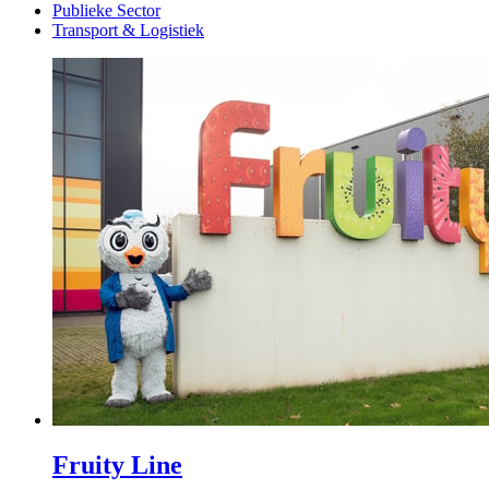
Publieke Sector
Transport & Logistiek
Fruity Line