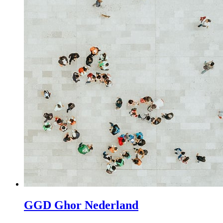
GGD Ghor Nederland