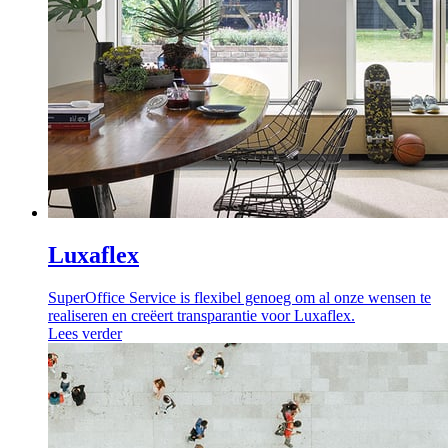
Luxaflex
SuperOffice Service is flexibel genoeg om al onze wensen te
realiseren en creëert transparantie voor Luxaflex.
Lees verder