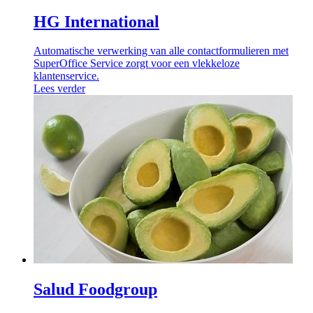
HG International
Automatische verwerking van alle contactformulieren met
SuperOffice Service zorgt voor een vlekkeloze
klantenservice.
Lees verder
Salud Foodgroup