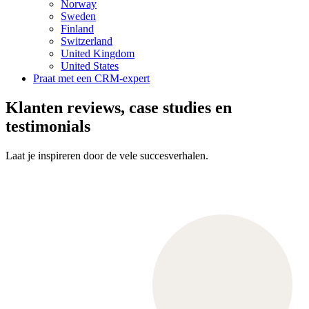
Norway
Sweden
Finland
Switzerland
United Kingdom
United States
Praat met een CRM-expert
Klanten reviews, case studies en
testimonials
Laat je inspireren door de vele succesverhalen.