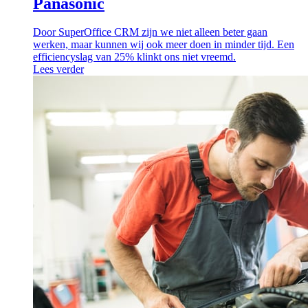
Panasonic
Door SuperOffice CRM zijn we niet alleen beter gaan
werken, maar kunnen wij ook meer doen in minder tijd. Een
efficiencyslag van 25% klinkt ons niet vreemd.
Lees verder