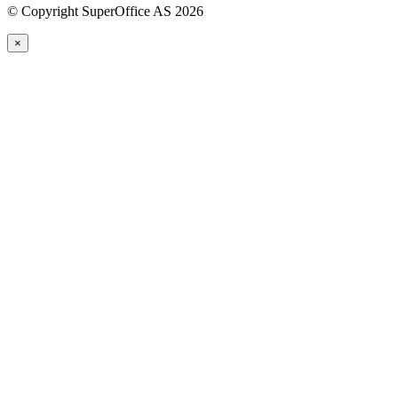
©
Copyright SuperOffice AS
2026
×