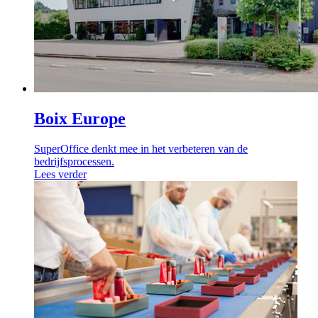
Boix Europe
SuperOffice denkt mee in het verbeteren van de
bedrijfsprocessen.
Lees verder