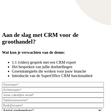
Aan de slag met CRM voor de
groothandel?
Wat kun je verwachten van de demo:
1:1 (video) gesprek met een CRM expert
Het bespreken van jullie doelstellingen
Groeistrategieën die werken voor jouw branche
Introductie van de SuperOffice CRM functionaliteit