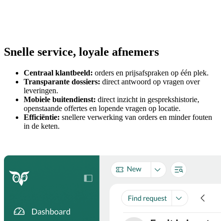
Snelle service, loyale afnemers
Centraal klantbeeld:
orders en prijsafspraken op één plek.
Transparante dossiers:
direct antwoord op vragen over
leveringen.
Mobiele buitendienst:
direct inzicht in gesprekshistorie,
openstaande offertes en lopende vragen op locatie.
Efficiëntie:
snellere verwerking van orders en minder fouten
in de keten.