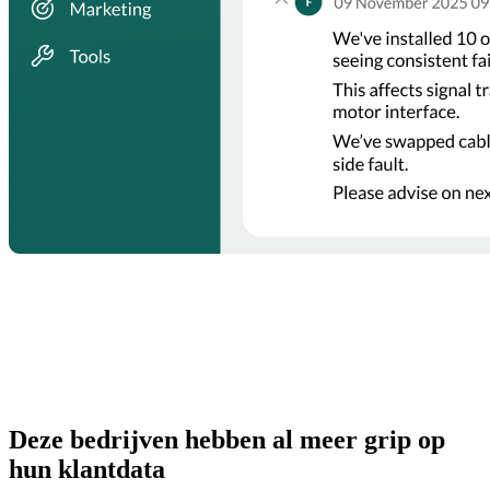
Deze bedrijven hebben al meer grip op
hun klantdata