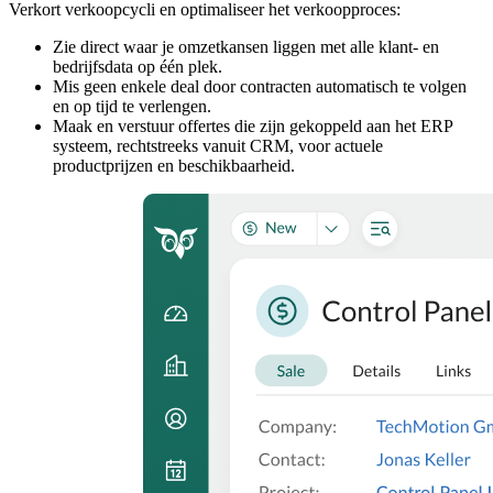
Verkort verkoopcycli en optimaliseer het verkoopproces:
Zie direct waar je omzetkansen liggen met alle klant- en
bedrijfsdata op één plek.
Mis geen enkele deal door contracten automatisch te volgen
en op tijd te verlengen.
Maak en verstuur offertes die zijn gekoppeld aan het ERP
systeem, rechtstreeks vanuit CRM, voor actuele
productprijzen en beschikbaarheid.