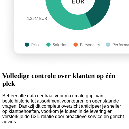
Volledige controle over klanten op één
plek
Beheer alle data centraal voor maximale grip: van
bestelhistorie tot assortiment voorkeuren en openstaande
vragen. Dankzij dit complete overzicht anticipeer je sneller
op klantbehoeften, voorkom je fouten in de levering en
versterk je de B2B-relatie door proactieve service en gericht
advies.