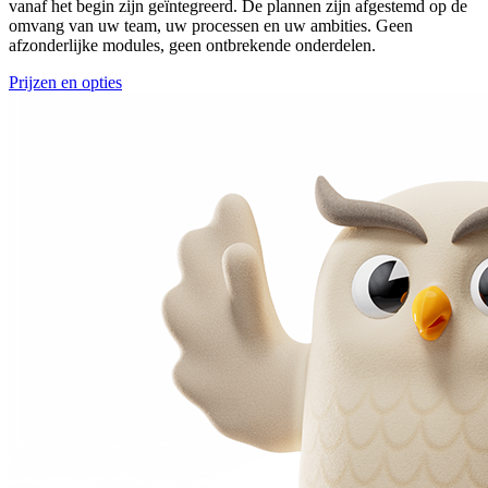
vanaf het begin zijn geïntegreerd. De plannen zijn afgestemd op de
omvang van uw team, uw processen en uw ambities. Geen
afzonderlijke modules, geen ontbrekende onderdelen.
Prijzen en opties