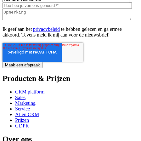
Ik geef aan het
privacybeleid
te hebben gelezen en ga ermee
akkoord. Tevens meld ik mij aan voor de nieuwsbrief.
Producten & Prijzen
CRM platform
Sales
Marketing
Service
AI en CRM
Prijzen
GDPR
Over ons