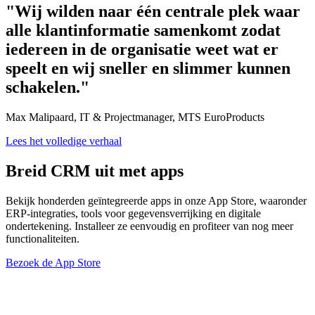
"Wij wilden naar één centrale plek waar
alle klantinformatie samenkomt zodat
iedereen in de organisatie weet wat er
speelt en wij sneller en slimmer kunnen
schakelen."
Max Malipaard, IT & Projectmanager, MTS EuroProducts
Lees het volledige verhaal
Breid CRM uit met apps
Bekijk honderden geïntegreerde apps in onze App Store, waaronder
ERP-integraties, tools voor gegevensverrijking en digitale
ondertekening. Installeer ze eenvoudig en profiteer van nog meer
functionaliteiten.
Bezoek de App Store