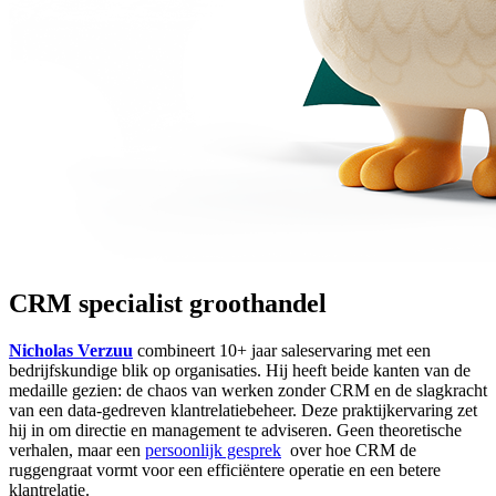
CRM specialist groothandel
Nicholas Verzuu
combineert 10+ jaar saleservaring met een
bedrijfskundige blik op organisaties. Hij heeft beide kanten van de
medaille gezien: de chaos van werken zonder CRM en de slagkracht
van een data-gedreven klantrelatiebeheer. Deze praktijkervaring zet
hij in om directie en management te adviseren. Geen theoretische
verhalen, maar een
persoonlijk gesprek
over hoe CRM de
ruggengraat vormt voor een efficiëntere operatie en een betere
klantrelatie.