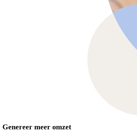
Genereer meer omzet