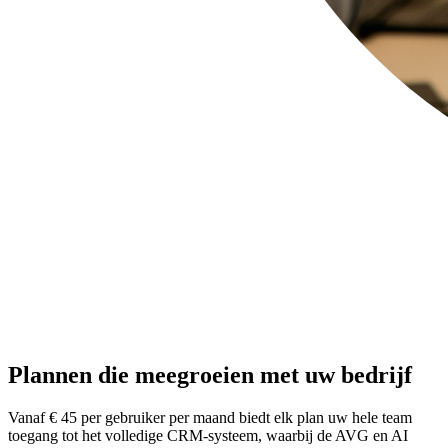
Plannen die meegroeien met uw bedrijf
Vanaf € 45 per gebruiker per maand biedt elk plan uw hele team
toegang tot het volledige CRM-systeem, waarbij de AVG en AI