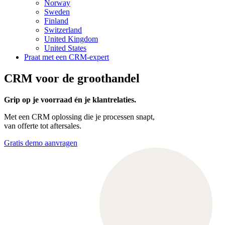
Norway
Sweden
Finland
Switzerland
United Kingdom
United States
Praat met een CRM-expert
CRM voor de groothandel
Grip op je voorraad én je klantrelaties.
Met een CRM oplossing die je processen snapt,
van offerte tot aftersales.
Gratis demo aanvragen