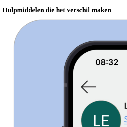
Hulpmiddelen die het verschil maken