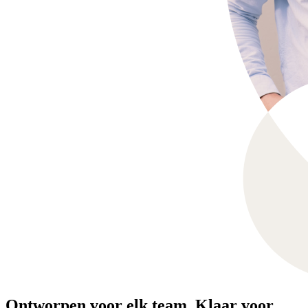
Ontworpen voor elk team. Klaar voor