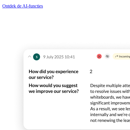
Ontdek de AI-functies