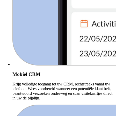
Mobiel CRM
Krijg volledige toegang tot uw CRM, rechtstreeks vanaf uw
telefoon. Wees voorbereid wanneer een potentiële klant belt,
beantwoord verzoeken onderweg en scan visitekaartjes direct
in uw de pijplijn.