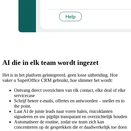
AI die in elk team wordt ingezet
Het is in het platform geïntegreerd, geen losse uitbreiding. Hoe
vaker u SuperOffice CRM gebruikt, hoe slimmer het wordt:
Ontvang direct overzichten van elk contact, elke deal of elke
servicecase
Schrijf betere e-mails, offertes en antwoorden – sneller en to
the point.
Laat AI de juiste leads naar voren halen, risicoklanten
signaleren en uw pijplijn transparant en overzichtelijk houden
Automatiseer de routine, zodat uw team zich kan
concentreren op de gesprekken die er daadwerkelijk toe doen