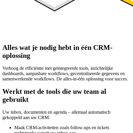
Alles wat je nodig hebt in één CRM-
oplossing
Verhoog de efficiëntie met geïntegreerde tools, inzichtelijke
dashboards, aanpasbare workflows, gecentraliseerde gegevens en
samenwerkende workflows. De alles-in-één oplossing voor succes.
Werkt met de tools die uw team al
gebruikt
Uw inbox, documenten en agenda – allemaal automatisch
gekoppeld aan uw CRM:
Maak CRM-activiteiten zoals follow-ups en tickets
rechtstreeks vanuit uw inbox aan