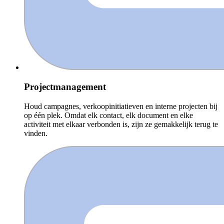
Projectmanagement
Houd campagnes, verkoopinitiatieven en interne projecten bij
op één plek. Omdat elk contact, elk document en elke
activiteit met elkaar verbonden is, zijn ze gemakkelijk terug te
vinden.