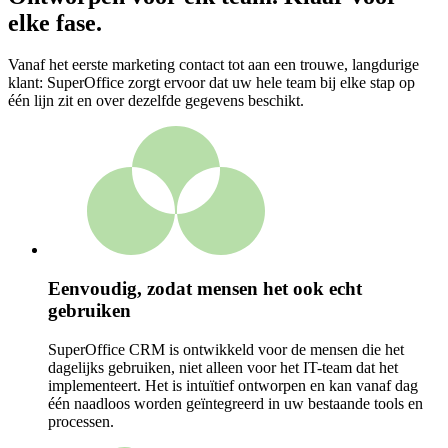
elke fase.
Vanaf het eerste marketing contact tot aan een trouwe, langdurige
klant: SuperOffice zorgt ervoor dat uw hele team bij elke stap op
één lijn zit en over dezelfde gegevens beschikt.
Eenvoudig, zodat mensen het ook echt
gebruiken
SuperOffice CRM is ontwikkeld voor de mensen die het
dagelijks gebruiken, niet alleen voor het IT-team dat het
implementeert. Het is intuïtief ontworpen en kan vanaf dag
één naadloos worden geïntegreerd in uw bestaande tools en
processen.