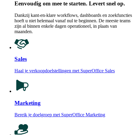
Eenvoudig om mee te starten. Levert snel op.
Dankzij kant-en-klare workflows, dashboards en zoekfuncties
hoeft u niet helemaal vanaf nul te beginnen. De meeste teams
zijn al binnen enkele dagen operationeel, in plaats van
maanden.
Sales
Haal je verkoopdoelstellingen met SuperOffice Sales
Marketing
Bereik je doelgroep met SuperOffice Marketing