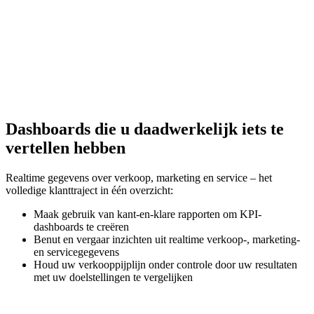
Dashboards die u daadwerkelijk iets te
vertellen hebben
Realtime gegevens over verkoop, marketing en service – het
volledige klanttraject in één overzicht:
Maak gebruik van kant-en-klare rapporten om KPI-
dashboards te creëren
Benut en vergaar inzichten uit realtime verkoop-, marketing-
en servicegegevens
Houd uw verkooppijplijn onder controle door uw resultaten
met uw doelstellingen te vergelijken