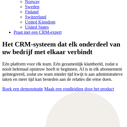
Norway
Sweden
Finland
Switzerland
United Kingdom
United States
Praat met een CRM-expert
Het CRM-systeem dat elk onderdeel van
uw bedrijf met elkaar verbindt
Eén platform voor elk team. Eén gezamenlijk klantbeeld, zodat u
nooit helemaal opnieuw hoeft te beginnen. AI is in elk abonnement
geïntegreerd, zodat uw team minder tijd kwijt is aan administratieve
taken en meer tijd kan besteden aan de relaties die ertoe doen.
Boek een demonstratie
Maak een rondleiding door het product