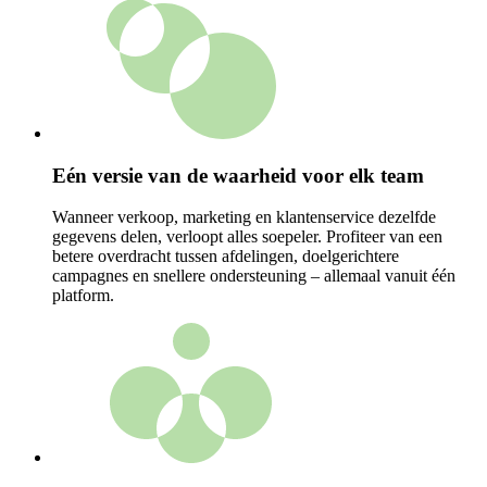
Eén versie van de waarheid voor elk team
Wanneer verkoop, marketing en klantenservice dezelfde
gegevens delen, verloopt alles soepeler. Profiteer van een
betere overdracht tussen afdelingen, doelgerichtere
campagnes en snellere ondersteuning – allemaal vanuit één
platform.