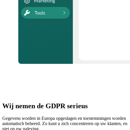
Wij nemen de GDPR serieus
Gegevens worden in Europa opgeslagen en toestemmingen worden
automatisch beheerd.
Zo
kunt u zich concentreren op uw klanten, en
niet op uw naleving.