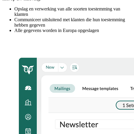
Opslag en verwerking van alle soorten toestemming van
klanten
Communiceer uitsluitend met klanten die hun toestemming
hebben gegeven
Alle gegevens worden in Europa opgeslagen