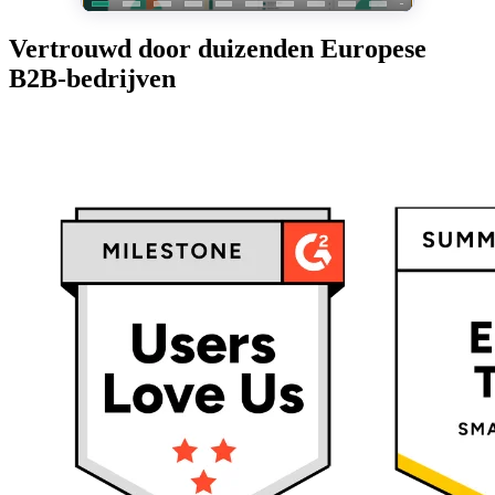
Vertrouwd door duizenden Europese
B2B-bedrijven