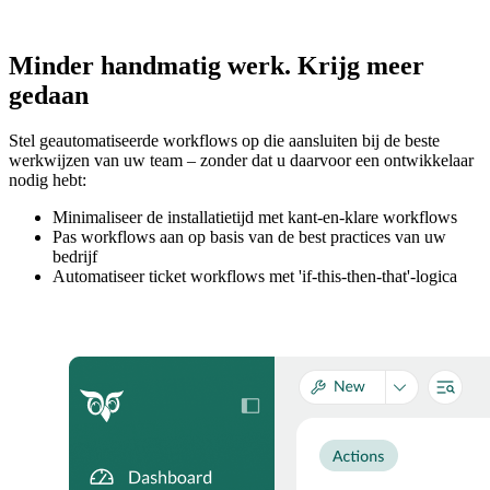
Minder handmatig werk. Krijg meer
gedaan
Stel geautomatiseerde workflows op die aansluiten bij de beste
werkwijzen van uw team – zonder dat u daarvoor een ontwikkelaar
nodig hebt:
Minimaliseer de installatietijd met kant-en-klare workflows
Pas workflows aan op basis van de best practices van uw
bedrijf
Automatiseer ticket workflows met 'if-this-then-that'-logica