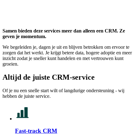
Samen bieden deze services meer dan alleen een CRM. Ze
geven je momentum.
We begeleiden je, dagen je uit en blijven betrokken om ervoor te
zorgen dat het werkt. Je krijgt betere data, hogere adoptie en meer
inzicht zodat je sneller kunt handelen en met vertrouwen kunt
groeien.
Altijd de juiste CRM-service
Of je nu een snelle start wilt of langdurige ondersteuning - wij
hebben de juiste service.
Fast-track CRM