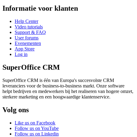
Informatie voor klanten
Help Center
Video tutorials
Support & FAQ
User forums
Evenementen
App Store
Log in
SuperOffice CRM
SuperOffice CRM is één van Europa's succesvolste CRM
leveranciers voor de business-to-business markt. Onze software
helpt bedrijven en medewerkers bij het realiseren van hogere omzet,
sterkere marketing en een hoogwaardige klantenservice.
Volg ons
Like us on Facebook
Follow us on YouTube
Follow us on Linkedin