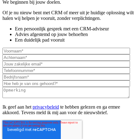
We beginnen bij jouw doelen.
Of je nu nieuw bent met CRM of meer uit je huidige oplossing wilt
halen wij helpen je vooruit, zonder verplichtingen.
Een persoonlijk gesprek met een CRM-adviseur
Advies afgestemd op jouw behoeften
Een duidelijk pad vooruit
Ik geef aan het
privacybeleid
te hebben gelezen en ga ermee
akkoord. Tevens meld ik mij aan voor de nieuwsbrief.