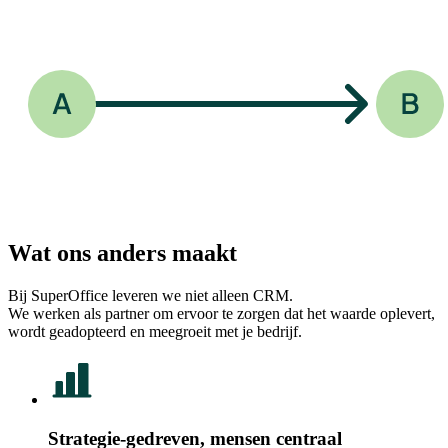
Wat ons anders maakt
Bij SuperOffice leveren we niet alleen CRM.
We werken als partner om ervoor te zorgen dat het waarde oplevert,
wordt geadopteerd en meegroeit met je bedrijf.
Strategie-gedreven, mensen centraal