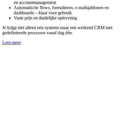
en accountmanagement
Automatische flows, formulieren, e-mailsjablonen en
dashboards – klaar voor gebruik
Vaste prijs en duidelijke oplevering
Je krijgt niet alleen een systeem maar een werkend CRM met
gedefinieerde processen vanaf dag één.
Lees meer