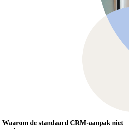
Waarom de standaard CRM-aanpak niet