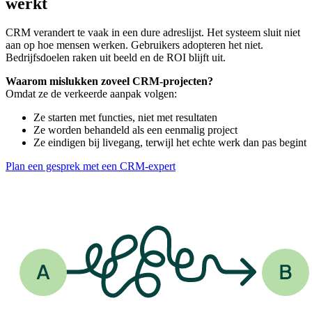
werkt
CRM verandert te vaak in een dure adreslijst. Het systeem sluit niet
aan op hoe mensen werken. Gebruikers adopteren het niet.
Bedrijfsdoelen raken uit beeld en de ROI blijft uit.
Waarom mislukken zoveel CRM-projecten?
Omdat ze de verkeerde aanpak volgen:
Ze starten met functies, niet met resultaten
Ze worden behandeld als een eenmalig project
Ze eindigen bij livegang, terwijl het echte werk dan pas begint
Plan een gesprek met een CRM-expert