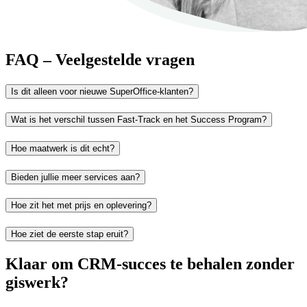
FAQ – Veelgestelde vragen
Is dit alleen voor nieuwe SuperOffice-klanten?
Wat is het verschil tussen Fast-Track en het Success Program?
Hoe maatwerk is dit echt?
Bieden jullie meer services aan?
Hoe zit het met prijs en oplevering?
Hoe ziet de eerste stap eruit?
Klaar om CRM-succes te behalen zonder
giswerk?