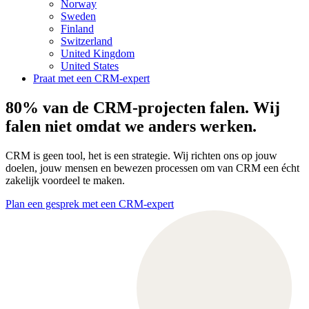
Norway
Sweden
Finland
Switzerland
United Kingdom
United States
Praat met een CRM-expert
80% van de CRM-projecten falen. Wij
falen niet omdat we anders werken.
CRM is geen tool, het is een strategie. Wij richten ons op jouw
doelen, jouw mensen en bewezen processen om van CRM een écht
zakelijk voordeel te maken.
Plan een gesprek met een CRM-expert