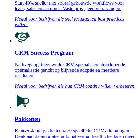
Start 40% sneller met vooraf gebouwde workflows voor
leads, sales en accounts. Vaste prijs, geen verrassingen.
Ideaal voor bedrijven die snel resultaat en best practices
willen.
CRM Success Program
Na livegang: toegewijde CRM-specialisten, doorlopende
optimalisatie gericht op blijvende adoptie en meetbare
resultaten.
Ideaal voor bedrijven die hun CRM continu willen verbeteren.
Pakketten
Kant-en-klare pakketten voor specifieke CRM-uitdagingen.
Denk aan datamigratie, automatisering, health checks en meer.