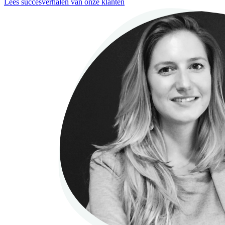
Lees succesverhalen van onze klanten