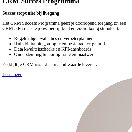
CRM Succes Programma
Succes stopt niet bij livegang.
Het CRM Success Programma geeft je doorlopend toegang tot een
CRM-adviseur die jouw bedrijf kent en vooruitgang stimuleert:
Regelmatige evaluaties en verbeterplannen
Hulp bij training, adoptie en best-practice gebruik
Data kwaliteitschecks en KPI-dashboards
Ondersteuning bij configuratie en maatwerk
Zo blijft je CRM maand na maand waarde leveren.
Lees meer