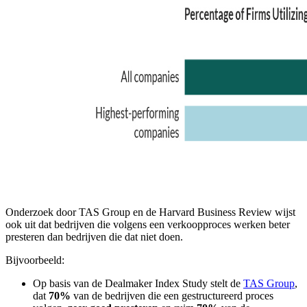
Onderzoek door TAS Group en de Harvard Business Review wijst
ook uit dat bedrijven die volgens een verkoopproces werken beter
presteren dan bedrijven die dat niet doen.
Bijvoorbeeld:
Op basis van de Dealmaker Index Study stelt de
TAS Group
,
dat
70%
van de bedrijven die een gestructureerd proces