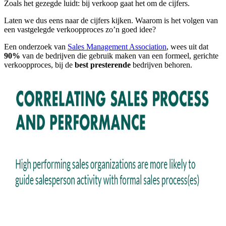
Zoals het gezegde luidt: bij verkoop gaat het om de cijfers.
Laten we dus eens naar de cijfers kijken. Waarom is het volgen van
een vastgelegde verkoopproces zo’n goed idee?
Een onderzoek van
Sales Management Association
, wees uit dat
90%
van de bedrijven die gebruik maken van een formeel, gerichte
verkoopproces, bij de
best presterende
bedrijven behoren.