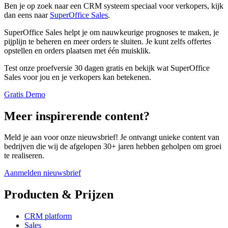
Ben je op zoek naar een CRM systeem speciaal voor verkopers, kijk
dan eens naar
SuperOffice Sales
.
SuperOffice Sales helpt je om nauwkeurige prognoses te maken, je
pijplijn te beheren en meer orders te sluiten. Je kunt zelfs offertes
opstellen en orders plaatsen met één muisklik.
Test onze proefversie 30 dagen gratis en bekijk wat SuperOffice
Sales voor jou en je verkopers kan betekenen.
Gratis Demo
Meer inspirerende content?
Meld je aan voor onze nieuwsbrief! Je ontvangt unieke content van
bedrijven die wij de afgelopen 30+ jaren hebben geholpen om groei
te realiseren.
Aanmelden nieuwsbrief
Producten & Prijzen
CRM platform
Sales