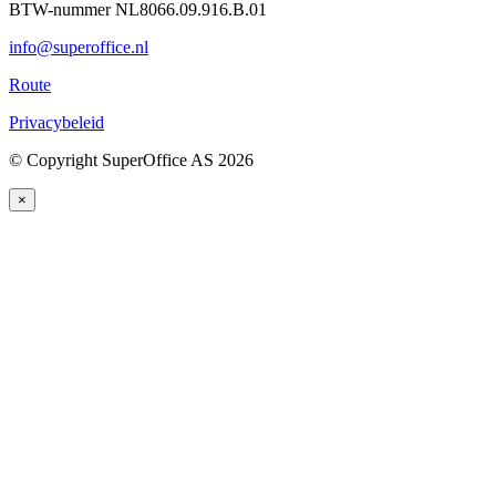
BTW-nummer NL8066.09.916.B.01
info@superoffice.nl
Route
Privacybeleid
©
Copyright SuperOffice AS
2026
×