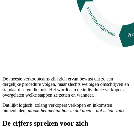
De meeste verkoopteams zijn zich ervan bewust dat ze een
dergelijke procedure volgen, maar slechts weinigen omschrijven en
standaardiseren die ook. Het wordt aan de individuele verkopers
overgelaten welke stappen ze zetten en wanneer.
Dat lijkt logisch: zolang verkopers verkopen en inkomsten
binnenhalen,
maakt het niet uit hoe ze dat doen – dat is hun zaak.
De cijfers spreken voor zich