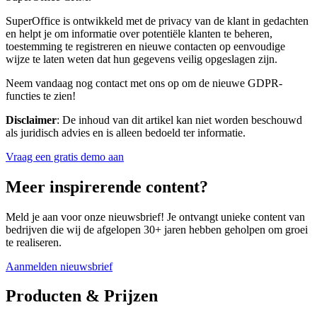
SuperOffice is ontwikkeld met de privacy van de klant in gedachten
en helpt je om informatie over potentiële klanten te beheren,
toestemming te registreren en nieuwe contacten op eenvoudige
wijze te laten weten dat hun gegevens veilig opgeslagen zijn.
Neem vandaag nog contact met ons op om de nieuwe GDPR-
functies te zien!
Disclaimer
: De inhoud van dit artikel kan niet worden beschouwd
als juridisch advies en is alleen bedoeld ter informatie.
Vraag een gratis demo aan
Meer inspirerende content?
Meld je aan voor onze nieuwsbrief! Je ontvangt unieke content van
bedrijven die wij de afgelopen 30+ jaren hebben geholpen om groei
te realiseren.
Aanmelden nieuwsbrief
Producten & Prijzen