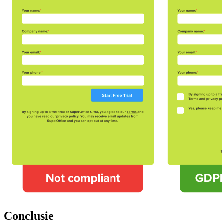
Conclusie