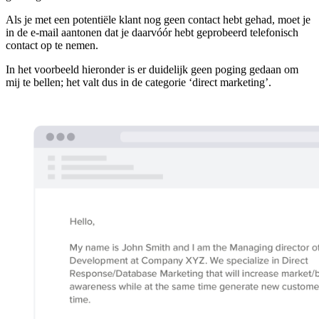
Als je met een potentiële klant nog geen contact hebt gehad, moet je
in de e-mail aantonen dat je daarvóór hebt geprobeerd telefonisch
contact op te nemen.
In het voorbeeld hieronder is er duidelijk geen poging gedaan om
mij te bellen; het valt dus in de categorie ‘direct marketing’.