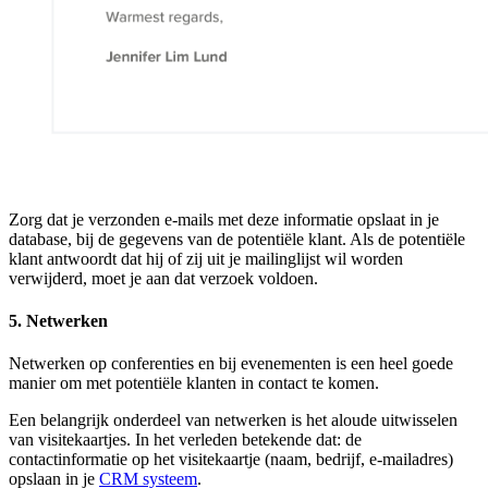
Zorg dat je verzonden e-mails met deze informatie opslaat in je
database, bij de gegevens van de potentiële klant. Als de potentiële
klant antwoordt dat hij of zij uit je mailinglijst wil worden
verwijderd, moet je aan dat verzoek voldoen.
5. Netwerken
Netwerken op conferenties en bij evenementen is een heel goede
manier om met potentiële klanten in contact te komen.
Een belangrijk onderdeel van netwerken is het aloude uitwisselen
van visitekaartjes. In het verleden betekende dat: de
contactinformatie op het visitekaartje (naam, bedrijf, e-mailadres)
opslaan in je
CRM systeem
.