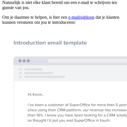
Natuurlijk is niet elke klant bereid om een e-mail te schrijven ten
gunste van jou.
Om je daarmee te helpen, is hier een
e-mailsjabloon
dat je klanten
kunnen versturen om jou te introduceren: