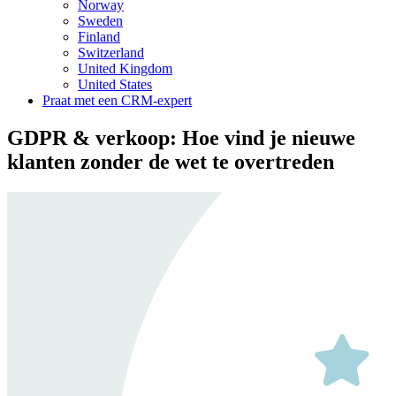
Norway
Sweden
Finland
Switzerland
United Kingdom
United States
Praat met een CRM-expert
GDPR & verkoop: Hoe vind je nieuwe
klanten zonder de wet te overtreden