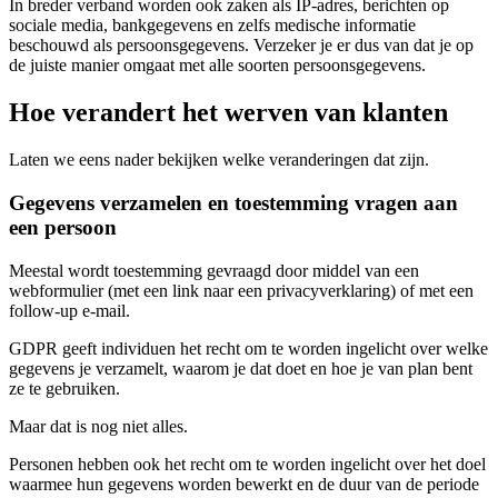
In breder verband worden ook zaken als IP-adres, berichten op
sociale media, bankgegevens en zelfs medische informatie
beschouwd als persoonsgegevens. Verzeker je er dus van dat je op
de juiste manier omgaat met alle soorten persoonsgegevens.
Hoe verandert het werven van klanten
Laten we eens nader bekijken welke veranderingen dat zijn.
Gegevens verzamelen en toestemming vragen aan
een persoon
Meestal wordt toestemming gevraagd door middel van een
webformulier (met een link naar een privacyverklaring) of met een
follow-up e-mail.
GDPR geeft individuen het recht om te worden ingelicht over welke
gegevens je verzamelt, waarom je dat doet en hoe je van plan bent
ze te gebruiken.
Maar dat is nog niet alles.
Personen hebben ook het recht om te worden ingelicht over het doel
waarmee hun gegevens worden bewerkt en de duur van de periode