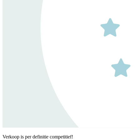
Verkoop is per definitie competitief!