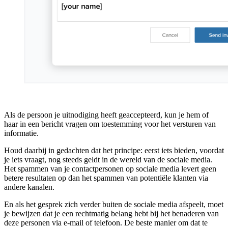
Als de persoon je uitnodiging heeft geaccepteerd, kun je hem of
haar in een bericht vragen om toestemming voor het versturen van
informatie.
Houd daarbij in gedachten dat het principe: eerst iets bieden, voordat
je iets vraagt, nog steeds geldt in de wereld van de sociale media.
Het spammen van je contactpersonen op sociale media levert geen
betere resultaten op dan het spammen van potentiële klanten via
andere kanalen.
En als het gesprek zich verder buiten de sociale media afspeelt, moet
je bewijzen dat je een rechtmatig belang hebt bij het benaderen van
deze personen via e-mail of telefoon. De beste manier om dat te