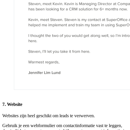
7. Website
Websites zijn heel geschikt om leads te verwerven.
Gebruik je een webformulier om contactinformatie vast te leggen,