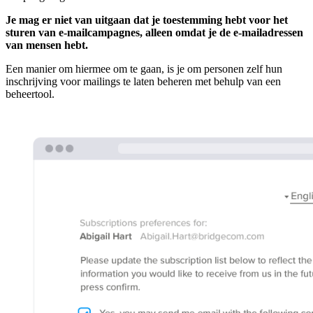
Je mag er niet van uitgaan dat je toestemming hebt voor het
sturen van e-mailcampagnes, alleen omdat je de e-mailadressen
van mensen hebt.
Een manier om hiermee om te gaan, is je om personen zelf hun
inschrijving voor mailings te laten beheren met behulp van een
beheertool.