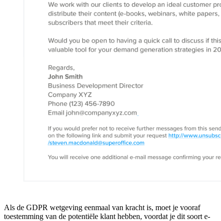
Als de GDPR wetgeving eenmaal van kracht is, moet je vooraf
toestemming van de potentiële klant hebben, voordat je dit soort e-