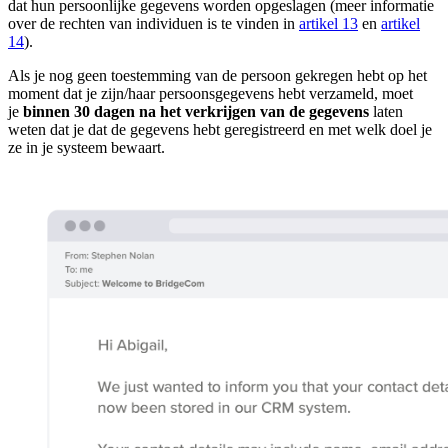
dat hun persoonlijke gegevens worden opgeslagen (meer informatie
over de rechten van individuen is te vinden in
artikel 13
en
artikel
14
).
Als je nog geen toestemming van de persoon gekregen hebt op het
moment dat je zijn/haar persoonsgegevens hebt verzameld, moet
je
binnen 30 dagen na het verkrijgen van de gegevens
laten
weten dat je dat de gegevens hebt geregistreerd en met welk doel je
ze in je systeem bewaart.