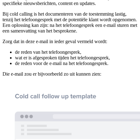
specifieke nieuwsberichten, content en updates.
Bij cold calling is het documenteren van de toestemming lastig,
tenzij het telefoongesprek met de potentiële klant wordt opgenomen.
Een oplossing kan zijn: na het telefoongesprek een e-mail sturen met
een samenvatting van het besprokene.
Zorg dat in deze e-mail in ieder geval vermeld wordt:
de reden van het telefoongesprek,
wat er is afgesproken tijden het telefoongesprek,
de reden voor de e-mail na het telefoongesprek.
Die e-mail zou er bijvoorbeeld zo uit kunnen zien: