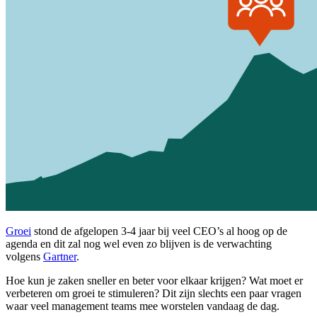
Groei
stond de afgelopen 3-4 jaar bij veel CEO’s al hoog op de
agenda en dit zal nog wel even zo blijven is de verwachting
volgens
Gartner
.
Hoe kun je zaken sneller en beter voor elkaar krijgen? Wat moet er
verbeteren om groei te stimuleren? Dit zijn slechts een paar vragen
waar veel management teams mee worstelen vandaag de dag.