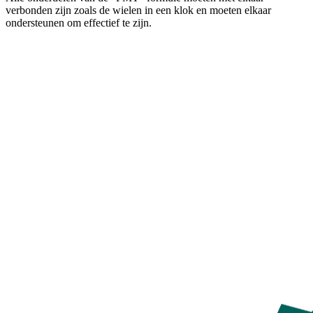
verbonden zijn zoals de wielen in een klok en moeten elkaar
ondersteunen om effectief te zijn.