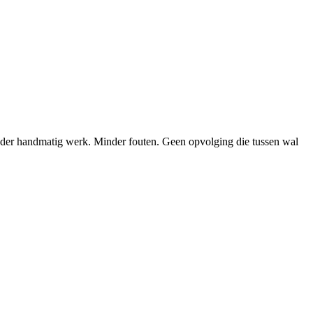
inder handmatig werk. Minder fouten. Geen opvolging die tussen wal