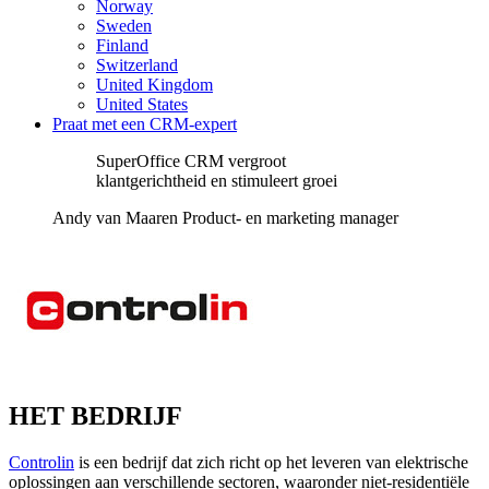
Norway
Sweden
Finland
Switzerland
United Kingdom
United States
Praat met een CRM-expert
SuperOffice CRM vergroot
klantgerichtheid en stimuleert groei
Andy van Maaren Product- en marketing manager
HET BEDRIJF
Controlin
is een bedrijf dat zich richt op het leveren van elektrische
oplossingen aan verschillende sectoren, waaronder niet-residentiële