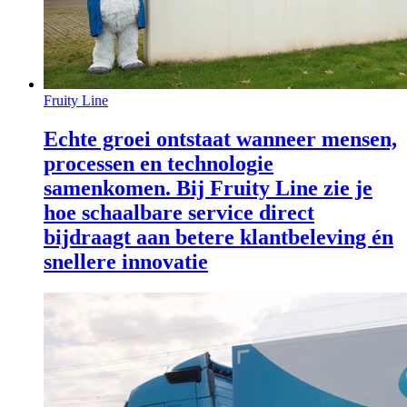
Fruity Line
Echte groei ontstaat wanneer mensen,
processen en technologie
samenkomen. Bij Fruity Line zie je
hoe schaalbare service direct
bijdraagt aan betere klantbeleving én
snellere innovatie