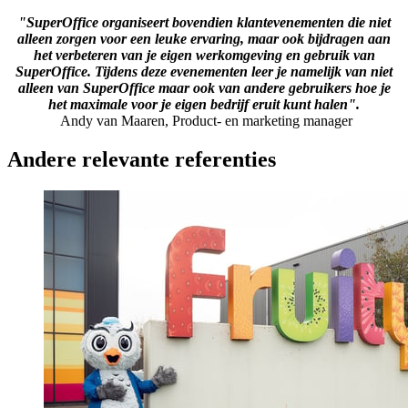
"SuperOffice organiseert bovendien klantevenementen die niet
alleen zorgen voor een leuke ervaring, maar ook bijdragen aan
het verbeteren van je eigen werkomgeving en gebruik van
SuperOffice. Tijdens deze evenementen leer je namelijk van niet
alleen van SuperOffice maar ook van andere gebruikers hoe je
het maximale voor je eigen bedrijf eruit kunt halen".
Andy van Maaren, Product- en marketing manager
Andere relevante referenties