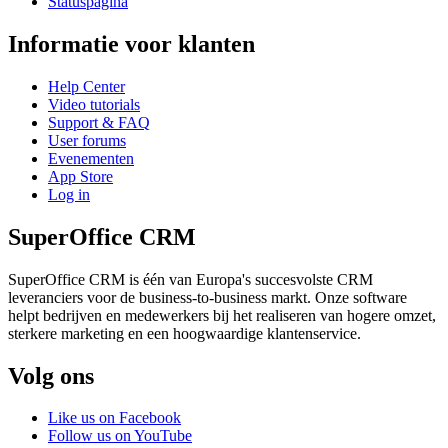
Statuspagina
Informatie voor klanten
Help Center
Video tutorials
Support & FAQ
User forums
Evenementen
App Store
Log in
SuperOffice CRM
SuperOffice CRM is één van Europa's succesvolste CRM
leveranciers voor de business-to-business markt. Onze software
helpt bedrijven en medewerkers bij het realiseren van hogere omzet,
sterkere marketing en een hoogwaardige klantenservice.
Volg ons
Like us on Facebook
Follow us on YouTube