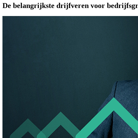
De belangrijkste drijfveren voor bedrijfsg