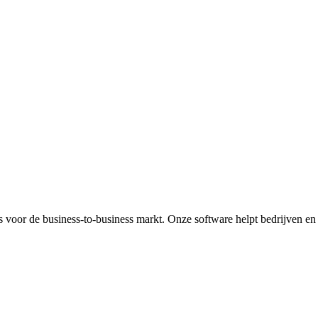
oor de business-to-business markt. Onze software helpt bedrijven en 