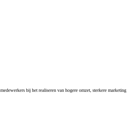
medewerkers bij het realiseren van hogere omzet, sterkere marketing