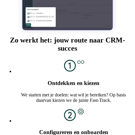
Zo werkt het: jouw route naar CRM-
succes
Ontdekken en kiezen
We starten met je doelen: wat wil je bereiken? Op basis
daarvan kiezen we de juiste Fast-Track.
Configureren en onboarden