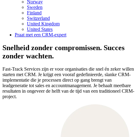
Norway
Sweden
Finland
Switzerland
United Kingdom
United States
Praat met een CRM-expert
Snelheid zonder compromissen. Succes
zonder wachten.
Fast-Track Services zijn er voor organisaties die snel én zeker willen
starten met CRM. Je krijgt een vooraf gedefinieerde, slanke CRM-
implementatie die je processen direct op gang brengt van
leadgeneratie tot sales en accountmanagement. Je behaalt meetbare
resultaten in ongeveer de helft van de tijd van een traditioneel CRM-
project.