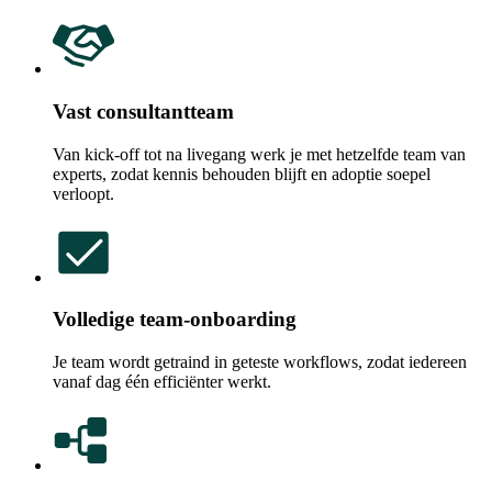
Vast consultantteam
Van kick-off tot na livegang werk je met hetzelfde team van
experts, zodat kennis behouden blijft en adoptie soepel
verloopt.
Volledige team-onboarding
Je team wordt getraind in geteste workflows, zodat iedereen
vanaf dag één efficiënter werkt.