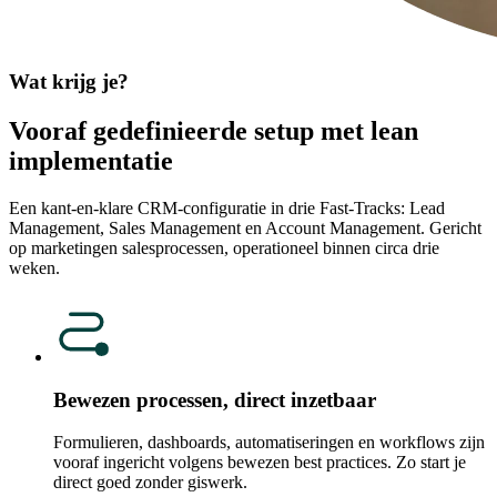
Wat krijg je?
Vooraf gedefinieerde setup met lean
implementatie
Een kant-en-klare CRM-configuratie in drie Fast-Tracks: Lead
Management, Sales Management en Account Management. Gericht
op marketingen salesprocessen, operationeel binnen circa drie
weken.
Bewezen processen, direct inzetbaar
Formulieren, dashboards, automatiseringen en workflows zijn
vooraf ingericht volgens bewezen best practices. Zo start je
direct goed zonder giswerk.