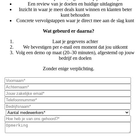
Een review van je doelen en huidige uitdagingen
Inzicht in waar je meer deals kunt winnen en klanten beter
kunt behouden
Concrete vervolgstappen waar je direct mee aan de slag kunt
Wat gebeurd er daarna?
Laat je gegevens achter
We bevestigen per e-mail een moment dat jou uitkomt
Volg een demo op maat (20–30 minuten), afgestemd op jouw
bedrijf en doelen
Zonder enige verplichting.