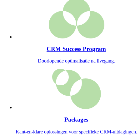
CRM Success Program
Doorlopende optimalisatie na livegang.
Packages
Kant-en-klare oplossingen voor specifieke CRM-uitdagingen.