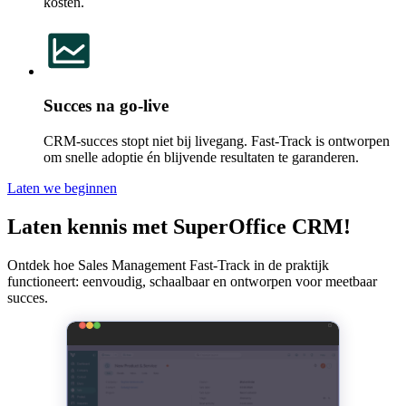
kosten.
Succes na go-live
CRM-succes stopt niet bij livegang. Fast-Track is ontworpen
om snelle adoptie én blijvende resultaten te garanderen.
Laten we beginnen
Laten kennis met SuperOffice CRM!
Ontdek hoe Sales Management Fast-Track in de praktijk
functioneert: eenvoudig, schaalbaar en ontworpen voor meetbaar
succes.