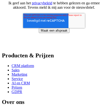
Ik geef aan het
privacybeleid
te hebben gelezen en ga ermee
akkoord. Tevens meld ik mij aan voor de nieuwsbrief.
Producten & Prijzen
CRM platform
Sales
Marketing
Service
AI en CRM
Prijzen
GDPR
Over ons