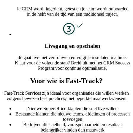
Je CRM wordt ingericht, getest en je team wordt onboarded
in de helft van de tijd van een traditioneel traject.
Livegang en opschalen
Je gaat live met vertrouwen en volgt je resultaten realtime.
Klaar voor de volgende stap? Breid uit met het CRM Success
Program voor continue optimalisatie.
Voor wie is Fast-Track?
Fast-Track Services zijn ideaal voor organisaties die willen werken
volgens bewezen best practices, met beperkte maatwerkwensen.
Nieuwe SuperOffice-klanten die snel live willen
Bestaande klanten die nieuwe teams, afdelingen of processen
toevoegen
Bedrijven die snelheid, voorspelbaarheid en resultaat
belangrijker vinden dan maatwerk