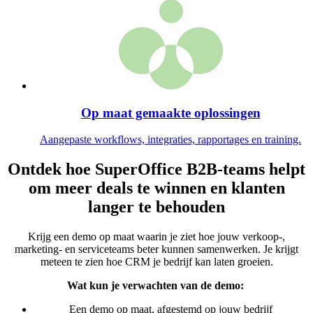
Op maat gemaakte oplossingen
Aangepaste workflows, integraties, rapportages en training.
Ontdek hoe SuperOffice B2B-teams helpt
om meer deals te winnen en klanten
langer te behouden
Krijg een demo op maat waarin je ziet hoe jouw verkoop-,
marketing- en serviceteams beter kunnen samenwerken. Je krijgt
meteen te zien hoe CRM je bedrijf kan laten groeien.
Wat kun je verwachten van de demo:
Een demo op maat, afgestemd op jouw bedrijf