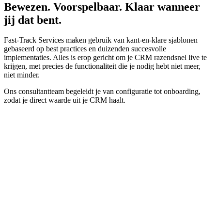
Bewezen. Voorspelbaar. Klaar wanneer
jij dat bent.
Fast-Track Services maken gebruik van kant-en-klare sjablonen
gebaseerd op best practices en duizenden succesvolle
implementaties. Alles is erop gericht om je CRM razendsnel live te
krijgen, met precies de functionaliteit die je nodig hebt niet meer,
niet minder.
Ons consultantteam begeleidt je van configuratie tot onboarding,
zodat je direct waarde uit je CRM haalt.