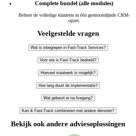
Complete bundel (alle modules)
Beheer de volledige klantreis in één gestroomlijnde CRM-
opzet.
Veelgestelde vragen
Wat is inbegrepen in Fast-Track Services?
Voor wie is Fast-Track bedoeld?
Hoeveel maatwerk is mogelijk?
Hoe lang duurt de implementatie?
Wat gebeurt er na livegang?
Kan ik Fast-Track combineren met andere diensten?
Bekijk ook andere adviesoplossingen