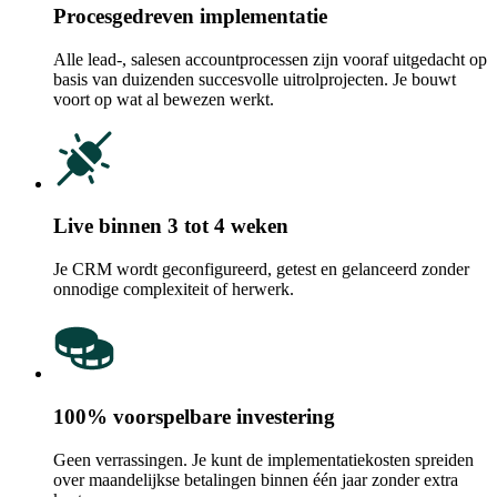
Procesgedreven implementatie
Alle lead-, salesen accountprocessen zijn vooraf uitgedacht op
basis van duizenden succesvolle uitrolprojecten. Je bouwt
voort op wat al bewezen werkt.
Live binnen 3 tot 4 weken
Je CRM wordt geconfigureerd, getest en gelanceerd zonder
onnodige complexiteit of herwerk.
100% voorspelbare investering
Geen verrassingen. Je kunt de implementatiekosten spreiden
over maandelijkse betalingen binnen één jaar zonder extra