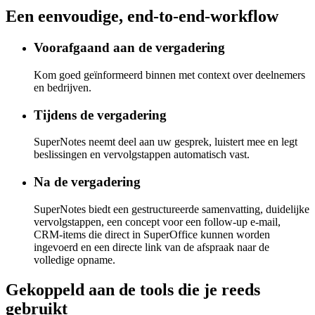
Een eenvoudige, end-to-end-workflow
Voorafgaand aan de vergadering
Kom goed geïnformeerd binnen met context over deelnemers
en bedrijven.
Tijdens de vergadering
SuperNotes neemt deel aan uw gesprek, luistert mee en legt
beslissingen en vervolgstappen automatisch vast.
Na de vergadering
SuperNotes biedt een gestructureerde samenvatting, duidelijke
vervolgstappen, een concept voor een follow-up e-mail,
CRM-items die direct in SuperOffice kunnen worden
ingevoerd en een directe link van de afspraak naar de
volledige opname.
Gekoppeld aan de tools die je reeds
gebruikt