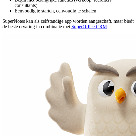
consultants)
Eenvoudig te starten, eenvoudig te schalen
SuperNotes kan als zelfstandige app worden aangeschaft, maar biedt
de beste ervaring in combinatie met
SuperOffice CRM
.