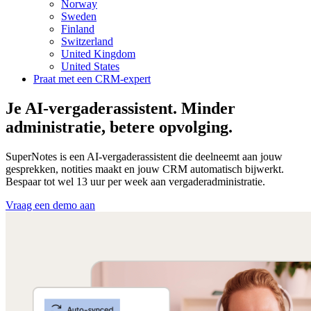
Norway
Sweden
Finland
Switzerland
United Kingdom
United States
Praat met een CRM-expert
Je AI-vergaderassistent. Minder
administratie, betere opvolging.
SuperNotes is een AI-vergaderassistent die deelneemt aan jouw
gesprekken, notities maakt en jouw CRM automatisch bijwerkt.
Bespaar tot wel 13 uur per week aan vergaderadministratie.
Vraag een demo aan