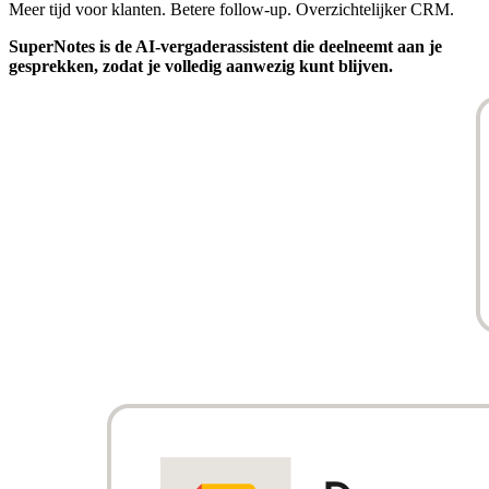
Meer tijd voor klanten. Betere follow-up. Overzichtelijker CRM.
SuperNotes is de AI-vergaderassistent die deelneemt aan je
gesprekken, zodat je volledig aanwezig kunt blijven.