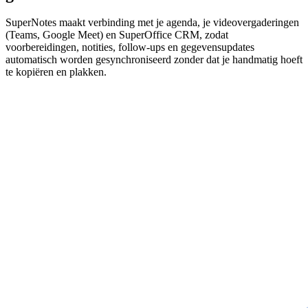
SuperNotes maakt verbinding met je agenda, je videovergaderingen
(Teams, Google Meet) en SuperOffice CRM, zodat
voorbereidingen, notities, follow-ups en gegevensupdates
automatisch worden gesynchroniseerd zonder dat je handmatig hoeft
te kopiëren en plakken.