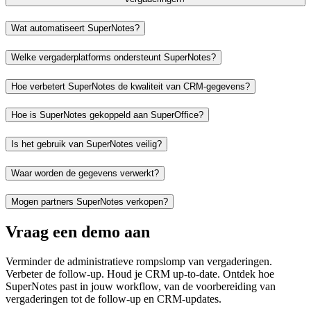
Wat automatiseert SuperNotes?
Welke vergaderplatforms ondersteunt SuperNotes?
Hoe verbetert SuperNotes de kwaliteit van CRM-gegevens?
Hoe is SuperNotes gekoppeld aan SuperOffice?
Is het gebruik van SuperNotes veilig?
Waar worden de gegevens verwerkt?
Mogen partners SuperNotes verkopen?
Vraag een demo aan
Verminder de administratieve rompslomp van vergaderingen.
Verbeter de follow-up. Houd je CRM up-to-date. Ontdek hoe
SuperNotes past in jouw workflow, van de voorbereiding van
vergaderingen tot de follow-up en CRM-updates.