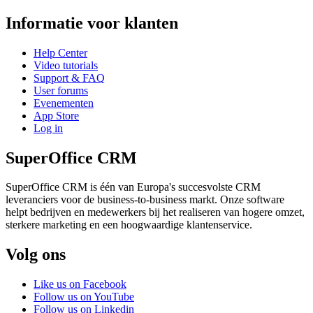
Informatie voor klanten
Help Center
Video tutorials
Support & FAQ
User forums
Evenementen
App Store
Log in
SuperOffice CRM
SuperOffice CRM is één van Europa's succesvolste CRM
leveranciers voor de business-to-business markt. Onze software
helpt bedrijven en medewerkers bij het realiseren van hogere omzet,
sterkere marketing en een hoogwaardige klantenservice.
Volg ons
Like us on Facebook
Follow us on YouTube
Follow us on Linkedin