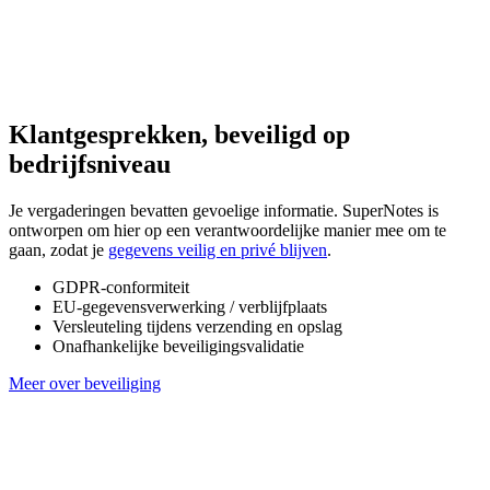
Klantgesprekken, beveiligd op
bedrijfsniveau
Je vergaderingen bevatten gevoelige informatie. SuperNotes is
ontworpen om hier op een verantwoordelijke manier mee om te
gaan, zodat je
gegevens veilig en privé blijven
.
GDPR-conformiteit
EU-gegevensverwerking / verblijfplaats
Versleuteling tijdens verzending en opslag
Onafhankelijke beveiligingsvalidatie
Meer over beveiliging