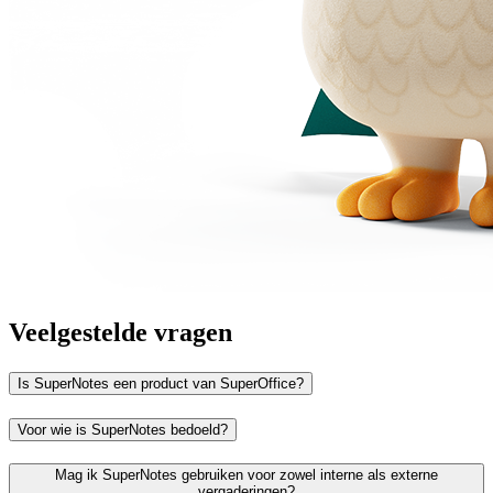
Veelgestelde vragen
Is SuperNotes een product van SuperOffice?
Voor wie is SuperNotes bedoeld?
Mag ik SuperNotes gebruiken voor zowel interne als externe
vergaderingen?