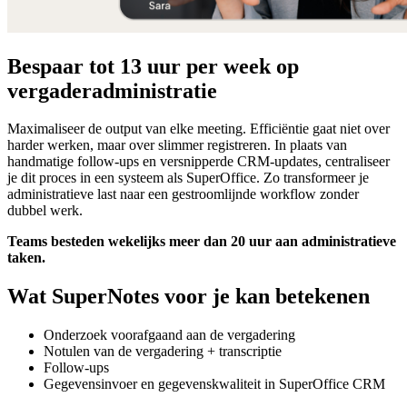
Bespaar tot 13 uur per week op
vergaderadministratie
Maximaliseer de output van elke meeting. Efficiëntie gaat niet over
harder werken, maar over slimmer registreren. In plaats van
handmatige follow-ups en versnipperde CRM-updates, centraliseer
je dit proces in een systeem als SuperOffice. Zo transformeer je
administratieve last naar een gestroomlijnde workflow zonder
dubbel werk.
Teams besteden wekelijks meer dan 20 uur aan administratieve
taken.
Wat SuperNotes voor je kan betekenen
Onderzoek voorafgaand aan de vergadering
Notulen van de vergadering + transcriptie
Follow-ups
Gegevensinvoer en gegevenskwaliteit in SuperOffice CRM